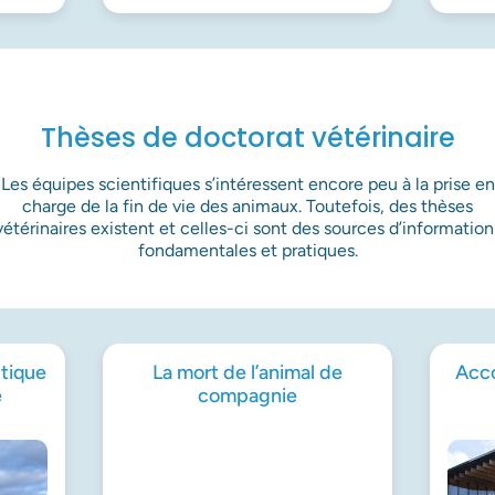
Thèses de doctorat vétérinaire
Les équipes scientifiques s’intéressent encore peu à la prise en
charge de la fin de vie des animaux. Toutefois, des thèses
vétérinaires existent et celles-ci sont des sources d’information
fondamentales et pratiques.
tique
La mort de l’animal de
Acco
e
compagnie