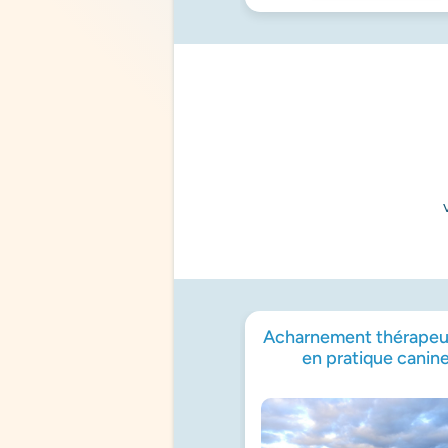
Acharnement thérapeu
en pratique canin