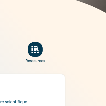
Ressources
re scientifique.