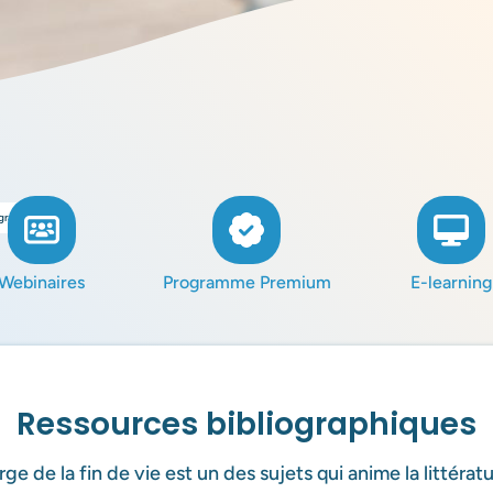
ographiques
Webinaires
Programme Premium
E-learning
Ressources bibliographiques
rge de la fin de vie est un des sujets qui anime la littératu