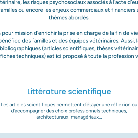
térinaire, les risques psychosociaux associés à l’acte d’eu
familles ou encore les enjeux commerciaux et financiers 
thèmes abordés.
pour mission d’enrichir la prise en charge de la fin de v
 bénéfice des familles et des équipes vétérinaires. Aussi, 
bibliographiques (articles scientifiques, thèses vétérinai
, fiches techniques) est ici proposé à toute la profession v
Littérature scientifique
Les articles scientifiques permettent d’étayer une réflexion ou
d’accompagner des choix professionnels techniques,
architecturaux, managériaux…