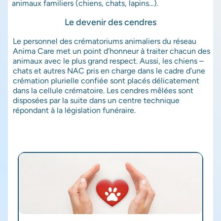
animaux familiers (chiens, chats, lapins…).
Le devenir des cendres
Le personnel des
crématoriums animaliers
du réseau
Anima Care met un point d’honneur à traiter chacun des
animaux avec le plus grand respect. Aussi, les chiens –
chats et autres NAC pris en charge dans le cadre d’une
crémation plurielle confiée sont placés délicatement
dans la cellule crématoire. Les cendres mêlées sont
disposées par la suite dans un centre technique
répondant à la législation funéraire.