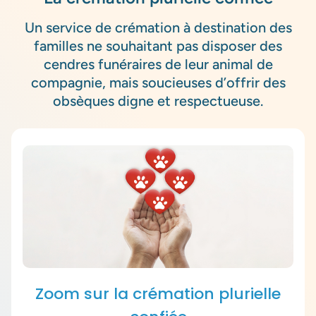
Un
service de crémation
à destination des
familles ne souhaitant pas disposer des
cendres funéraires de leur animal de
compagnie, mais soucieuses d’offrir des
obsèques digne et respectueuse.
Zoom sur la crémation plurielle