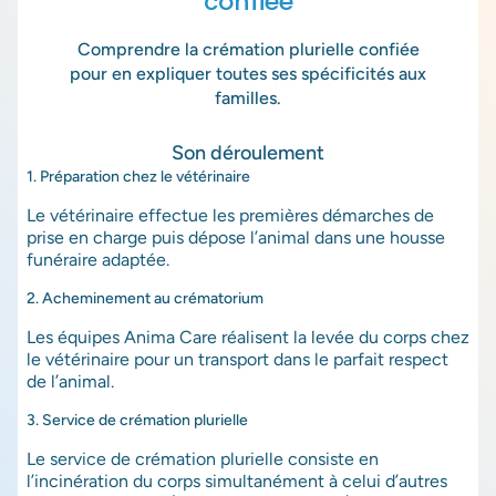
confiée
Comprendre la crémation
plurielle confiée
pour en expliquer toutes ses spécificités aux
familles.
Son déroulement
1. Préparation chez le vétérinaire
Le vétérinaire effectue les premières démarches de
prise en charge puis dépose l’animal dans une housse
funéraire adaptée.
2. Acheminement au crématorium
Les équipes
Anima Care
réalisent la levée du corps chez
le vétérinaire pour un transport dans le parfait
respect
de l’animal
.
3. Service de crémation plurielle
Le service de crémation plurielle consiste en
l’incinération du corps simultanément à celui d’autres