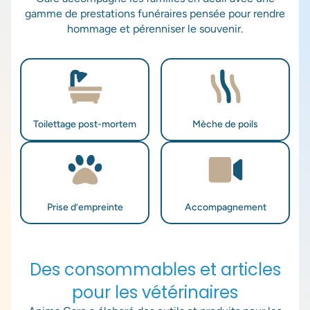
gamme de prestations funéraires pensée pour rendre
hommage et pérenniser le souvenir.
Toilettage post-mortem
Mèche de poils
Prise d’empreinte
Accompagnement
Des consommables et articles
pour les vétérinaires