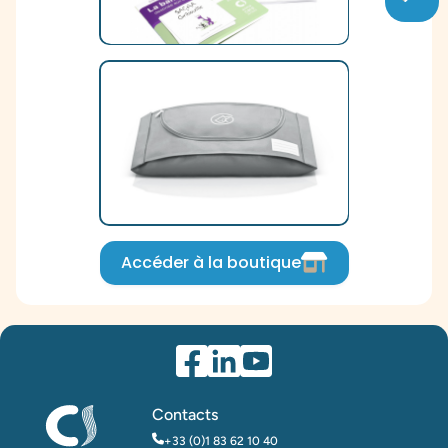
Accéder à la boutique
Contacts
+33 (0)1 83 62 10 40