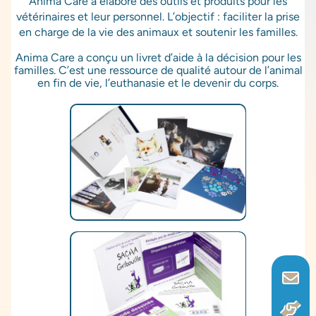
Anima Care a élaboré des outils et produits pour les
vétérinaires et leur personnel. L’objectif : faciliter la prise
en charge de la vie des animaux et soutenir les familles.
Anima Care a conçu un livret d’aide à la décision pour les
familles. C’est une ressource de qualité autour de l’animal
en fin de vie, l’euthanasie et le devenir du corps.