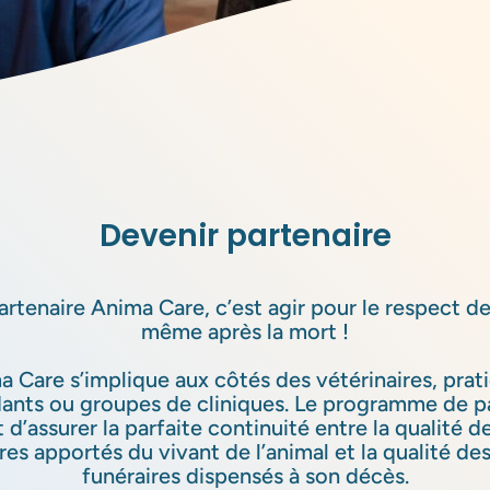
Devenir partenaire
artenaire Anima Care, c’est agir pour le respect d
même après la mort !
 Care s’implique aux côtés des vétérinaires, prat
ants ou groupes de cliniques. Le programme de pa
d’assurer la parfaite continuité entre la qualité d
res apportés du vivant de l’animal et la qualité de
funéraires dispensés à son décès.