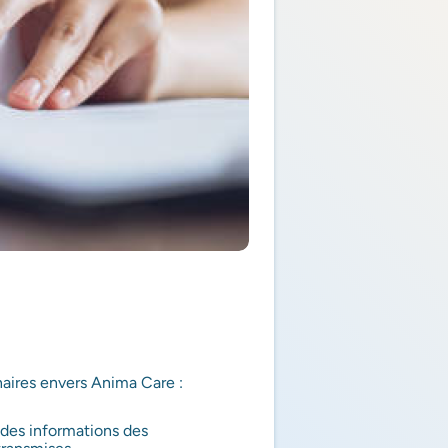
aires envers Anima Care :
 des informations des