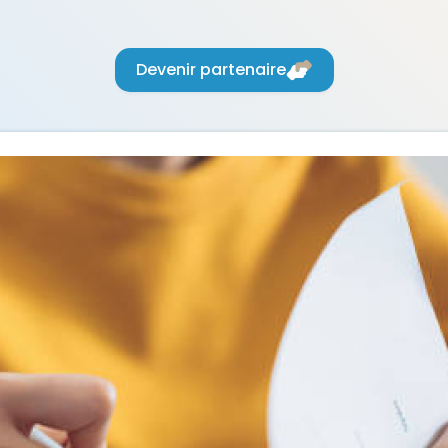
Devenir partenaire