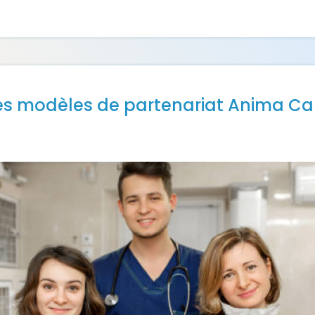
es modèles de partenariat Anima Ca