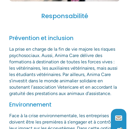
Responsabilité
Prévention et inclusion
La prise en charge de la fin de vie majore les risques
psychosociaux. Aussi, Anima Care délivre des
formations à destination de toutes les forces vives :
les vétérinaires, les auxiliaires vétérinaires, mais aussi
les étudiants vétérinaires. Par ailleurs, Anima Care
s’investit dans le monde animalier solidaire en
soutenant l’association Vetericare et en accordant la
gratuité des prestations aux animaux d’assistance.
Environnement
Face à la crise environnementale, les entreprises
doivent être les premières à s’engager et à contrôler
leur impact sur les écosystèmes. Dans cette optique,