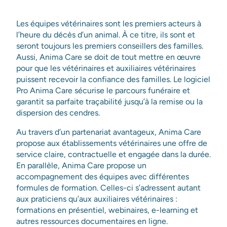
Les équipes vétérinaires sont les premiers acteurs à
l’heure du décès d’un animal. À ce titre, ils sont et
seront toujours les premiers conseillers des familles.
Aussi, Anima Care se doit de tout mettre en œuvre
pour que les vétérinaires et auxiliaires vétérinaires
puissent recevoir la confiance des familles. Le logiciel
Pro Anima Care sécurise le parcours funéraire et
garantit sa parfaite traçabilité jusqu’à la remise ou la
dispersion des cendres.
Au travers d’un partenariat avantageux, Anima Care
propose aux établissements vétérinaires une offre de
service claire, contractuelle et engagée dans la durée.
En parallèle, Anima Care propose un
accompagnement des équipes avec différentes
formules de formation. Celles-ci s’adressent autant
aux praticiens qu’aux auxiliaires vétérinaires :
formations en présentiel, webinaires, e-learning et
autres ressources documentaires en ligne.