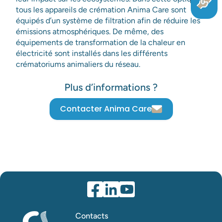
tous les appareils de crémation Anima Care sont
équipés d’un système de filtration afin de réduire les
émissions atmosphériques. De même, des
équipements de transformation de la chaleur en
électricité sont installés dans les différents
crématoriums animaliers du réseau.
Plus d’informations ?
Contacter Anima Care
Contacts