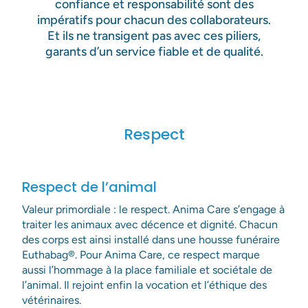
confiance et responsabilité sont des
impératifs pour chacun des collaborateurs.
Et ils ne transigent pas avec ces piliers,
garants d’un service fiable et de qualité.
Respect
Respect de l’animal
Valeur primordiale : le respect. Anima Care s’engage à
traiter les animaux avec décence et dignité. Chacun
des corps est ainsi installé dans une housse funéraire
Euthabag®. Pour Anima Care, ce respect marque
aussi l’hommage à la place familiale et sociétale de
l’animal. Il rejoint enfin la vocation et l’éthique des
vétérinaires.