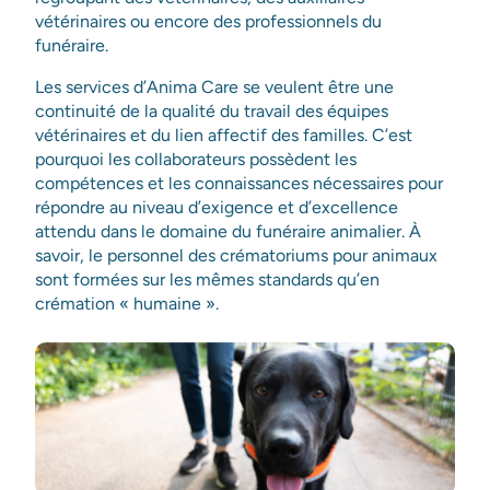
vétérinaires ou encore des professionnels du
funéraire.
Les services d’Anima Care se veulent être une
continuité de la qualité du travail des équipes
vétérinaires et du lien affectif des familles. C’est
pourquoi les collaborateurs possèdent les
compétences et les connaissances nécessaires pour
répondre au niveau d’exigence et d’excellence
attendu dans le domaine du funéraire animalier. À
savoir, le personnel des crématoriums pour animaux
sont formées sur les mêmes standards qu’en
crémation « humaine ».