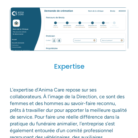
Expertise
Les champs suivis d'un * sont obligatoires
L’expertise d’Anima Care repose sur ses
collaborateurs. À l’image de la Direction, ce sont des
Envoyer
femmes et des hommes au savoir-faire reconnu,
prêts à travailler dur pour apporter la meilleure qualité
de service. Pour faire une réelle différence dans la
pratique du funéraire animalier, l’entreprise s’est
également entourée d’un comité professionnel
regroupant des vétérinaires, des auxiliaires