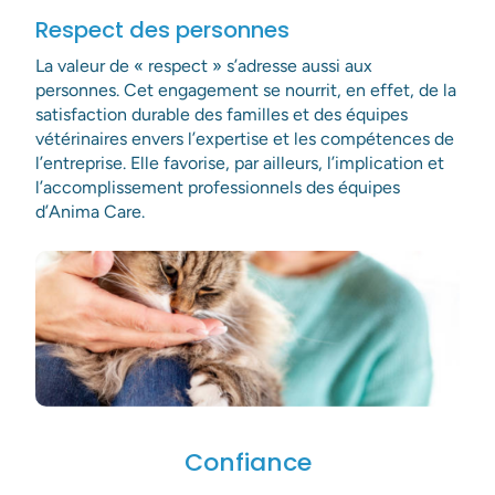
Respect des personnes
La valeur de « respect » s’adresse aussi aux
personnes. Cet engagement se nourrit, en effet, de la
satisfaction durable des familles et des équipes
vétérinaires envers l’expertise et les compétences de
l’entreprise. Elle favorise, par ailleurs, l’implication et
l’accomplissement professionnels des équipes
d’Anima Care.
Confiance