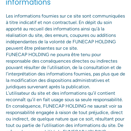
informations
Les informations fournies sur ce site sont communiquées
à titre indicatif et non contractuel. En dépit du soin
apporté au recueil des informations ainsi qu’à la
réalisation du site, des erreurs, coupures ou additions
indépendantes de la volonté de FUNECAP HOLDING
peuvent être présentes sur ce site.
FUNECAP HOLDING ne pourra être tenu pour
responsable des conséquences directes ou indirectes
pouvant résulter de l’utilisation, de la consultation et de
l’interprétation des informations fournies, pas plus que de
la modification des dispositions administratives et
juridiques survenant après la publication.
L’utilisateur du site et des informations qu’il contient
reconnaît qu’il en fait usage sous sa seule responsabilité.
En conséquence, FUNECAP HOLDING ne saurait voir sa
responsabilité engagée à raison de tout préjudice, direct
ou indirect, de quelque nature que ce soit, résultant pour
tout ou partie de l’utilisation des informations du site. De