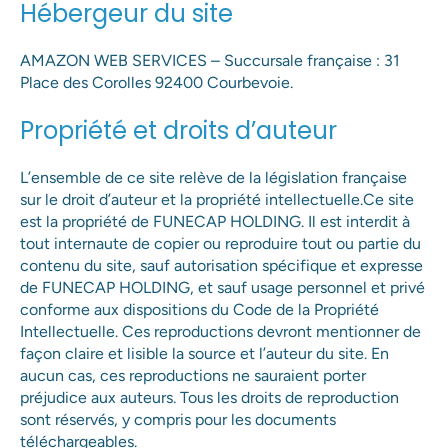
Hébergeur du site
AMAZON WEB SERVICES – Succursale française : 31
Place des Corolles 92400 Courbevoie.
Propriété et droits d’auteur
L’ensemble de ce site relève de la législation française
sur le droit d’auteur et la propriété intellectuelle.Ce site
est la propriété de FUNECAP HOLDING. Il est interdit à
tout internaute de copier ou reproduire tout ou partie du
contenu du site, sauf autorisation spécifique et expresse
de FUNECAP HOLDING, et sauf usage personnel et privé
conforme aux dispositions du Code de la Propriété
Intellectuelle. Ces reproductions devront mentionner de
façon claire et lisible la source et l’auteur du site. En
aucun cas, ces reproductions ne sauraient porter
préjudice aux auteurs. Tous les droits de reproduction
sont réservés, y compris pour les documents
téléchargeables.