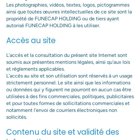
Les photographies, vidéos, textes, logos, pictogrammes
ainsi que toutes œuvres intellectuelles de ce site sont la
propriété de FUNECAP HOLDING ou de tiers ayant
autorisé FUNECAP HOLDING à les utiliser.
Accès au site
L’accès et la consultation du présent site Internet sont
soumis aux présentes mentions légales, ainsi qu’aux lois
et règlements applicables.
L’accès au site et son utilisation sont réservés à un usage
strictement personnel. Le site ainsi que les informations
ou données qui y figurent ne pourront en aucun cas être
utilisées à des fins commerciales, politiques, publicitaires
et pour toutes formes de sollicitations commerciales et
notamment l’envoi de courriers électroniques non
sollicités.
Contenu du site et validité des