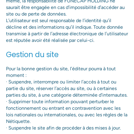
même, la responsabilité de FUNECAP HOLDING ne
saurait être engagée en cas d’impossibilité d’accéder au
site ou de perte de données.
L’utilisateur est seul responsable de l’identité qu’il
décline et des informations qu’il indique. Toute donnée
transmise à partir de l’adresse électronique de l’utilisateur
est réputée avoir été réalisée par celui-ci.
Gestion du site
Pour la bonne gestion du site, l’éditeur pourra à tout
moment :
· Suspendre, interrompre ou limiter l’accès à tout ou
partie du site, réserver l’accès au site, ou à certaines
parties du site, à une catégorie déterminée d’internautes.
· Supprimer toute information pouvant perturber le
fonctionnement ou entrant en contravention avec les
lois nationales ou internationales, ou avec les règles de la
Nétiquette.
· Suspendre le site afin de procéder à des mises à jour.