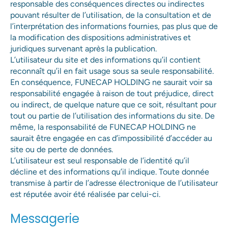
responsable des conséquences directes ou indirectes
pouvant résulter de l’utilisation, de la consultation et de
l’interprétation des informations fournies, pas plus que de
la modification des dispositions administratives et
juridiques survenant après la publication.
L’utilisateur du site et des informations qu’il contient
reconnaît qu’il en fait usage sous sa seule responsabilité.
En conséquence, FUNECAP HOLDING ne saurait voir sa
responsabilité engagée à raison de tout préjudice, direct
ou indirect, de quelque nature que ce soit, résultant pour
tout ou partie de l’utilisation des informations du site. De
même, la responsabilité de FUNECAP HOLDING ne
saurait être engagée en cas d’impossibilité d’accéder au
site ou de perte de données.
L’utilisateur est seul responsable de l’identité qu’il
décline et des informations qu’il indique. Toute donnée
transmise à partir de l’adresse électronique de l’utilisateur
est réputée avoir été réalisée par celui-ci.
Messagerie