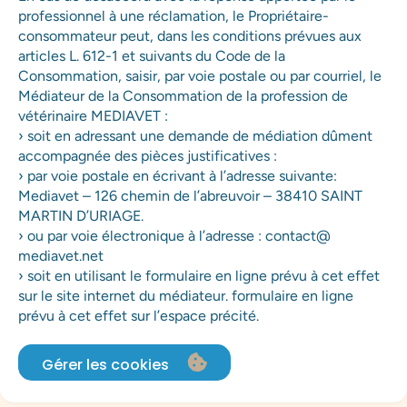
professionnel à une réclamation, le Propriétaire-
consommateur peut, dans les conditions prévues aux
articles L. 612-1 et suivants du Code de la
Consommation, saisir, par voie postale ou par courriel, le
Médiateur de la Consommation de la profession de
vétérinaire MEDIAVET :
› soit en adressant une demande de médiation dûment
accompagnée des pièces justificatives :
› par voie postale en écrivant à l’adresse suivante:
Mediavet – 126 chemin de l’abreuvoir – 38410 SAINT
MARTIN D’URIAGE.
› ou par voie électronique à l’adresse : contact@
mediavet.net
› soit en utilisant le formulaire en ligne prévu à cet effet
sur le site internet du médiateur. formulaire en ligne
prévu à cet effet sur l’espace précité.
Gérer les cookies