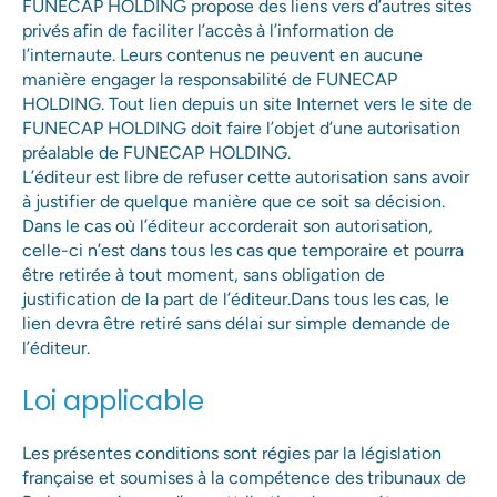
FUNECAP HOLDING propose des liens vers d’autres sites
privés afin de faciliter l’accès à l’information de
l’internaute. Leurs contenus ne peuvent en aucune
manière engager la responsabilité de FUNECAP
HOLDING. Tout lien depuis un site Internet vers le site de
FUNECAP HOLDING doit faire l’objet d’une autorisation
préalable de FUNECAP HOLDING.
L’éditeur est libre de refuser cette autorisation sans avoir
à justifier de quelque manière que ce soit sa décision.
Dans le cas où l’éditeur accorderait son autorisation,
celle-ci n’est dans tous les cas que temporaire et pourra
être retirée à tout moment, sans obligation de
justification de la part de l’éditeur.Dans tous les cas, le
lien devra être retiré sans délai sur simple demande de
l’éditeur.
Loi applicable
Les présentes conditions sont régies par la législation
française et soumises à la compétence des tribunaux de