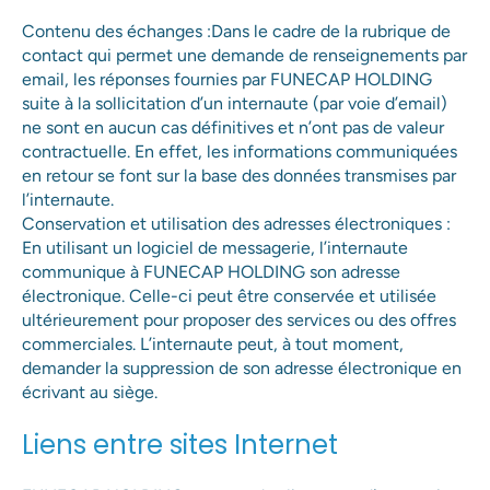
Contenu des échanges :Dans le cadre de la rubrique de
contact qui permet une demande de renseignements par
email, les réponses fournies par FUNECAP HOLDING
suite à la sollicitation d’un internaute (par voie d’email)
ne sont en aucun cas définitives et n’ont pas de valeur
contractuelle. En effet, les informations communiquées
en retour se font sur la base des données transmises par
l’internaute.
Conservation et utilisation des adresses électroniques :
En utilisant un logiciel de messagerie, l’internaute
communique à FUNECAP HOLDING son adresse
électronique. Celle-ci peut être conservée et utilisée
ultérieurement pour proposer des services ou des offres
commerciales. L’internaute peut, à tout moment,
demander la suppression de son adresse électronique en
écrivant au siège.
Liens entre sites Internet