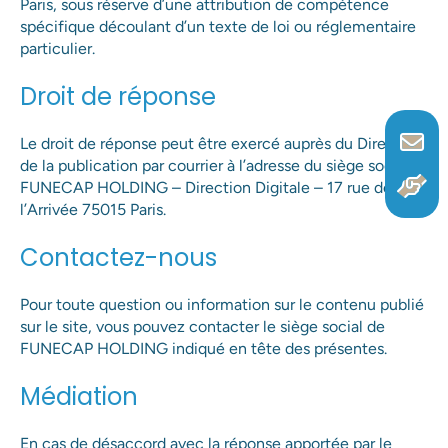
Paris, sous réserve d’une attribution de compétence
spécifique découlant d’un texte de loi ou réglementaire
particulier.
Droit de réponse
Le droit de réponse peut être exercé auprès du Directeur
de la publication par courrier à l’adresse du siège social :
FUNECAP HOLDING – Direction Digitale – 17 rue de
l’Arrivée 75015 Paris.
Contactez-nous
Pour toute question ou information sur le contenu publié
sur le site, vous pouvez contacter le siège social de
FUNECAP HOLDING indiqué en tête des présentes.
Médiation
En cas de désaccord avec la réponse apportée par le