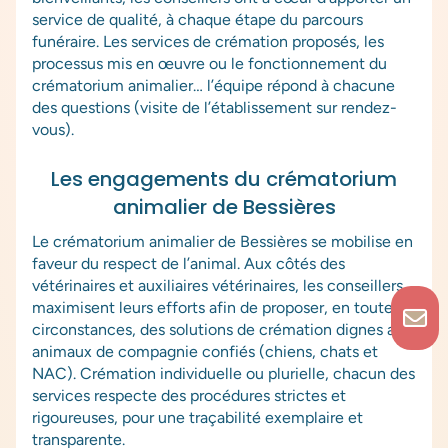
service de qualité, à chaque étape du parcours
funéraire. Les services de crémation proposés, les
processus mis en œuvre ou le fonctionnement du
crématorium animalier… l’équipe répond à chacune
des questions (visite de l’établissement sur rendez-
vous).
Les engagements du crématorium
animalier de Bessières
Le crématorium animalier de Bessières se mobilise en
faveur du respect de l’animal. Aux côtés des
vétérinaires et auxiliaires vétérinaires, les conseillers
maximisent leurs efforts afin de proposer, en toutes
circonstances, des solutions de crémation dignes aux
animaux de compagnie confiés (chiens, chats et
NAC). Crémation individuelle ou plurielle, chacun des
services respecte des procédures strictes et
rigoureuses, pour une traçabilité exemplaire et
transparente.