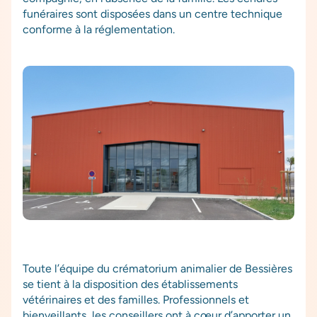
funéraires sont disposées dans un centre technique
conforme à la réglementation.
Toute l’équipe du crématorium animalier de Bessières
se tient à la disposition des établissements
vétérinaires et des familles. Professionnels et
bienveillants, les conseillers ont à cœur d’apporter un