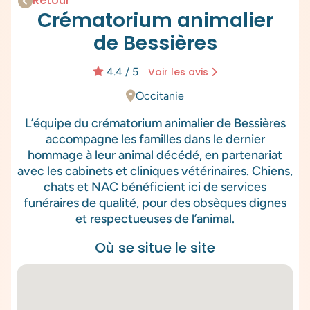
Retour
Crématorium animalier
de Bessières
4.4 / 5
Voir les avis
Occitanie
L’équipe du crématorium animalier de Bessières
accompagne les familles dans le dernier
hommage à leur animal décédé, en partenariat
avec les cabinets et cliniques vétérinaires. Chiens,
chats et NAC bénéficient ici de services
funéraires de qualité, pour des obsèques dignes
et respectueuses de l’animal.
Où se situe le site