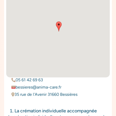
05 61 42 69 63
bessieres@anima-care.fr
35 rue de l'Avenir 31660 Bessières
La crémation individuelle accompagnée