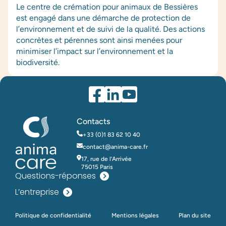
Le centre de crémation pour animaux de Bessières
est engagé dans une démarche de protection de
l’environnement et de suivi de la qualité. Des actions
concrètes et pérennes sont ainsi menées pour
minimiser l’impact sur l’environnement et la
biodiversité.
Contacts
+33 (0)1 83 62 10 40
contact@anima-care.fr
17, rue de l’Arrivée
75015 Paris
Questions-réponses
L’entreprise
Politique de confidentialité
Mentions légales
Plan du site