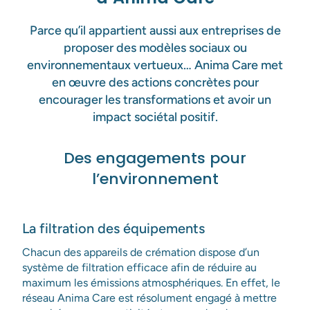
Parce qu’il appartient aussi aux entreprises de
proposer des modèles sociaux ou
environnementaux vertueux… Anima Care met
en œuvre des actions concrètes pour
encourager les transformations et avoir un
impact sociétal positif.
Des engagements pour
l’environnement
La filtration des équipements
Chacun des appareils de crémation dispose d’un
système de filtration efficace afin de réduire au
maximum les émissions atmosphériques. En effet, le
réseau Anima Care est résolument engagé à mettre