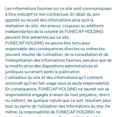
Les informations fournies sur ce site sont communiquées
à titre indicatif et non contractuel. En dépit du soin
apporté au recueil des informations ainsi qu’à la
réalisation du site, des erreurs, coupures ou additions
indépendantes de la volonté de FUNECAP HOLDING
peuvent être présentes sur ce site.
FUNECAP HOLDING ne pourra être tenu pour
responsable des conséquences directes ou indirectes
pouvant résulter de l’utilisation, de la consultation et de
l’interprétation des informations fournies, pas plus que de
la modification des dispositions administratives et
juridiques survenant après la publication.
L’utilisateur du site et des informations qu’il contient
reconnaît qu’il en fait usage sous sa seule responsabilité.
En conséquence, FUNECAP HOLDING ne saurait voir sa
responsabilité engagée à raison de tout préjudice, direct
ou indirect, de quelque nature que ce soit, résultant pour
tout ou partie de l’utilisation des informations du site. De
Support Anima Care
même, la responsabilité de FUNECAP HOLDING ne