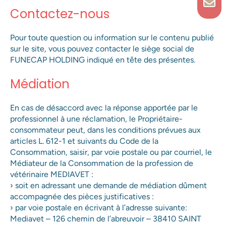
Contactez-nous
Pour toute question ou information sur le contenu publié
sur le site, vous pouvez contacter le siège social de
FUNECAP HOLDING indiqué en tête des présentes.
Médiation
En cas de désaccord avec la réponse apportée par le
professionnel à une réclamation, le Propriétaire-
consommateur peut, dans les conditions prévues aux
articles L. 612-1 et suivants du Code de la
Consommation, saisir, par voie postale ou par courriel, le
Médiateur de la Consommation de la profession de
vétérinaire MEDIAVET :
› soit en adressant une demande de médiation dûment
accompagnée des pièces justificatives :
› par voie postale en écrivant à l’adresse suivante:
Mediavet – 126 chemin de l’abreuvoir – 38410 SAINT