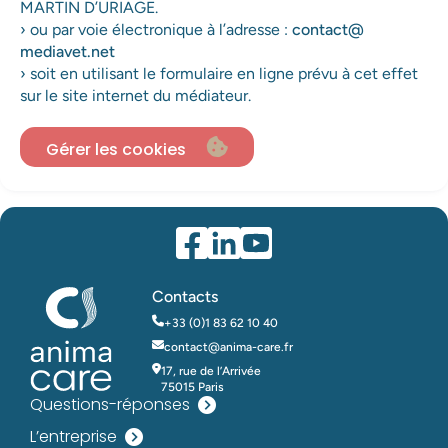
MARTIN D’URIAGE.
› ou par voie électronique à l’adresse :
contact@
mediavet.net
› soit en utilisant le formulaire en ligne prévu à cet effet
sur le site internet du médiateur.
Gérer les cookies
Contacts
+33 (0)1 83 62 10 40
contact@anima-care.fr
17, rue de l’Arrivée
75015 Paris
Questions-réponses
L’entreprise