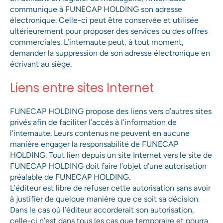
communique à FUNECAP HOLDING son adresse
électronique. Celle-ci peut être conservée et utilisée
ultérieurement pour proposer des services ou des offres
commerciales. L’internaute peut, à tout moment,
demander la suppression de son adresse électronique en
écrivant au siège.
Liens entre sites Internet
FUNECAP HOLDING propose des liens vers d’autres sites
privés afin de faciliter l’accès à l’information de
l’internaute. Leurs contenus ne peuvent en aucune
manière engager la responsabilité de FUNECAP
HOLDING. Tout lien depuis un site Internet vers le site de
FUNECAP HOLDING doit faire l’objet d’une autorisation
préalable de FUNECAP HOLDING.
L’éditeur est libre de refuser cette autorisation sans avoir
à justifier de quelque manière que ce soit sa décision.
Dans le cas où l’éditeur accorderait son autorisation,
celle-ci n’est dans tous les cas que temporaire et pourra