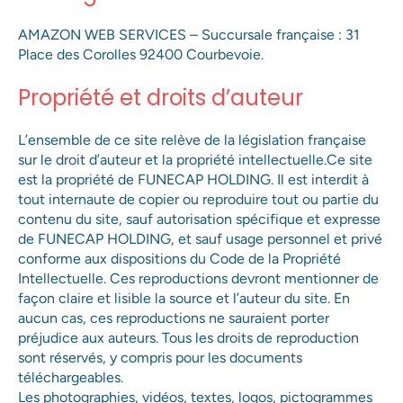
AMAZON WEB SERVICES – Succursale française : 31
Place des Corolles 92400 Courbevoie.
Propriété et droits d’auteur
L’ensemble de ce site relève de la législation française
sur le droit d’auteur et la propriété intellectuelle.Ce site
est la propriété de FUNECAP HOLDING. Il est interdit à
tout internaute de copier ou reproduire tout ou partie du
contenu du site, sauf autorisation spécifique et expresse
de FUNECAP HOLDING, et sauf usage personnel et privé
conforme aux dispositions du Code de la Propriété
Intellectuelle. Ces reproductions devront mentionner de
façon claire et lisible la source et l’auteur du site. En
aucun cas, ces reproductions ne sauraient porter
préjudice aux auteurs. Tous les droits de reproduction
sont réservés, y compris pour les documents
téléchargeables.
Les photographies, vidéos, textes, logos, pictogrammes