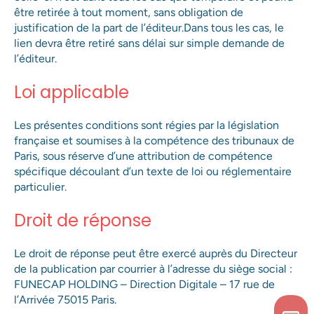
être retirée à tout moment, sans obligation de
justification de la part de l’éditeur.Dans tous les cas, le
lien devra être retiré sans délai sur simple demande de
l’éditeur.
Loi applicable
Les présentes conditions sont régies par la législation
française et soumises à la compétence des tribunaux de
Paris, sous réserve d’une attribution de compétence
spécifique découlant d’un texte de loi ou réglementaire
particulier.
Droit de réponse
Le droit de réponse peut être exercé auprès du Directeur
de la publication par courrier à l’adresse du siège social :
FUNECAP HOLDING – Direction Digitale – 17 rue de
l’Arrivée 75015 Paris.