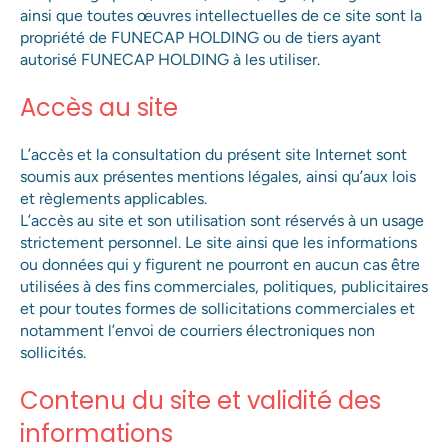
ainsi que toutes œuvres intellectuelles de ce site sont la
propriété de FUNECAP HOLDING ou de tiers ayant
autorisé FUNECAP HOLDING à les utiliser.
Accès au site
L’accès et la consultation du présent site Internet sont
soumis aux présentes mentions légales, ainsi qu’aux lois
et règlements applicables.
L’accès au site et son utilisation sont réservés à un usage
strictement personnel. Le site ainsi que les informations
ou données qui y figurent ne pourront en aucun cas être
utilisées à des fins commerciales, politiques, publicitaires
et pour toutes formes de sollicitations commerciales et
notamment l’envoi de courriers électroniques non
sollicités.
Contenu du site et validité des
informations