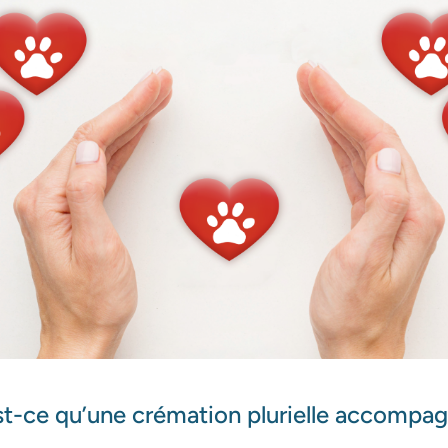
t-ce qu’une crémation plurielle accompa