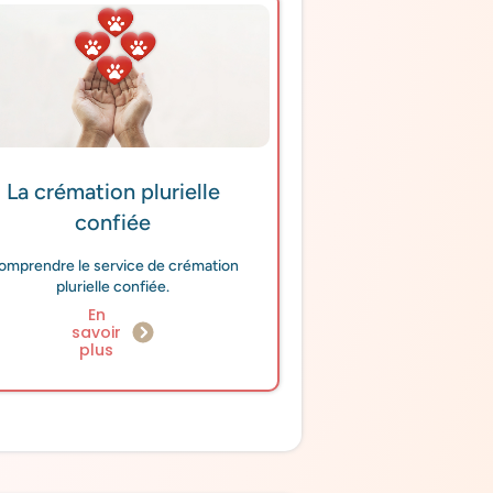
La crémation plurielle
confiée
omprendre le service de crémation
plurielle confiée.
En
savoir
plus