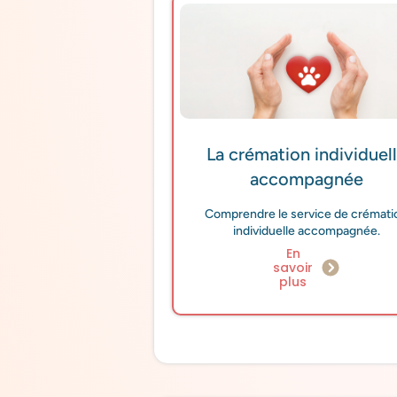
La crémation individuel
accompagnée
Comprendre le service de crémati
individuelle accompagnée.
En
savoir
plus