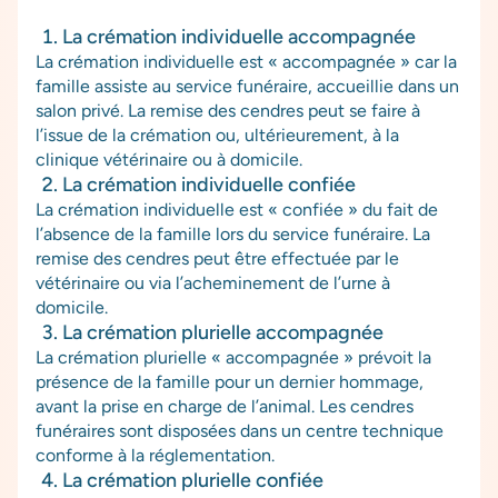
La crémation individuelle accompagnée
La crémation individuelle est « accompagnée » car la
famille assiste au service funéraire, accueillie dans un
salon privé. La remise des cendres peut se faire à
l’issue de la crémation ou, ultérieurement, à la
clinique vétérinaire ou à domicile.
La crémation individuelle confiée
La crémation individuelle est « confiée » du fait de
l’absence de la famille lors du service funéraire. La
remise des cendres peut être effectuée par le
vétérinaire ou via l’acheminement de l’urne à
domicile.
La crémation plurielle accompagnée
La crémation plurielle « accompagnée » prévoit la
présence de la famille pour un dernier hommage,
avant la prise en charge de l’animal. Les cendres
funéraires sont disposées dans un centre technique
conforme à la réglementation.
La crémation plurielle confiée