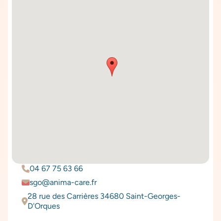
04 67 75 63 66
sgo@anima-care.fr
28 rue des Carrières 34680 Saint-Georges-
D'Orques