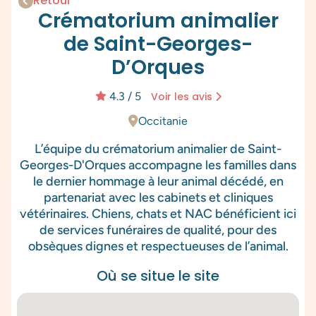
Retour
Crématorium animalier
de Saint-Georges-
D’Orques
4.3 / 5
Voir les avis
Occitanie
L’équipe du crématorium animalier de Saint-
Georges-D'Orques accompagne les familles dans
le dernier hommage à leur animal décédé, en
partenariat avec les cabinets et cliniques
vétérinaires. Chiens, chats et NAC bénéficient ici
de services funéraires de qualité, pour des
obsèques dignes et respectueuses de l’animal.
Où se situe le site