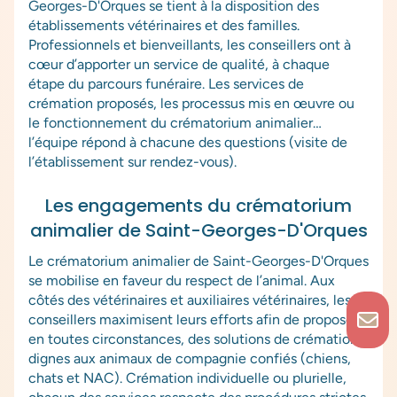
Georges-D'Orques se tient à la disposition des
établissements vétérinaires et des familles.
Professionnels et bienveillants, les conseillers ont à
cœur d’apporter un service de qualité, à chaque
étape du parcours funéraire. Les services de
crémation proposés, les processus mis en œuvre ou
le fonctionnement du crématorium animalier…
l’équipe répond à chacune des questions (visite de
l’établissement sur rendez-vous).
Les engagements du crématorium
animalier de Saint-Georges-D'Orques
Le crématorium animalier de Saint-Georges-D'Orques
se mobilise en faveur du respect de l’animal. Aux
côtés des vétérinaires et auxiliaires vétérinaires, les
conseillers maximisent leurs efforts afin de proposer,
en toutes circonstances, des solutions de crémation
dignes aux animaux de compagnie confiés (chiens,
chats et NAC). Crémation individuelle ou plurielle,