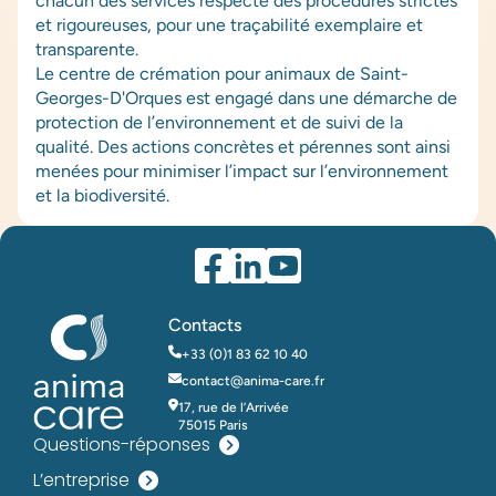
chacun des services respecte des procédures strictes
et rigoureuses, pour une traçabilité exemplaire et
transparente.
Le centre de crémation pour animaux de Saint-
Georges-D'Orques est engagé dans une démarche de
protection de l’environnement et de suivi de la
qualité. Des actions concrètes et pérennes sont ainsi
menées pour minimiser l’impact sur l’environnement
et la biodiversité.
Contacts
+33 (0)1 83 62 10 40
contact@anima-care.fr
17, rue de l’Arrivée
75015 Paris
Questions-réponses
L’entreprise