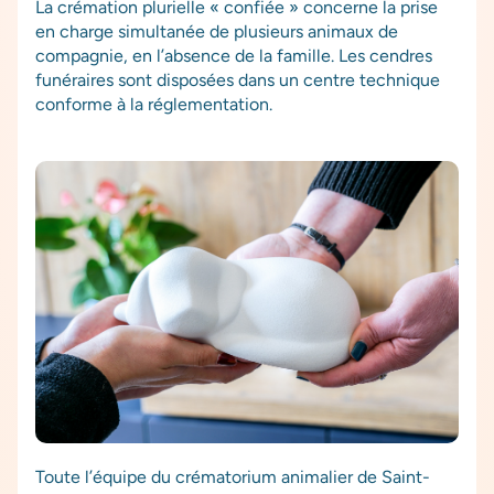
La crémation plurielle « confiée » concerne la prise
en charge simultanée de plusieurs animaux de
compagnie, en l’absence de la famille. Les cendres
funéraires sont disposées dans un centre technique
conforme à la réglementation.
Toute l’équipe du crématorium animalier de Saint-